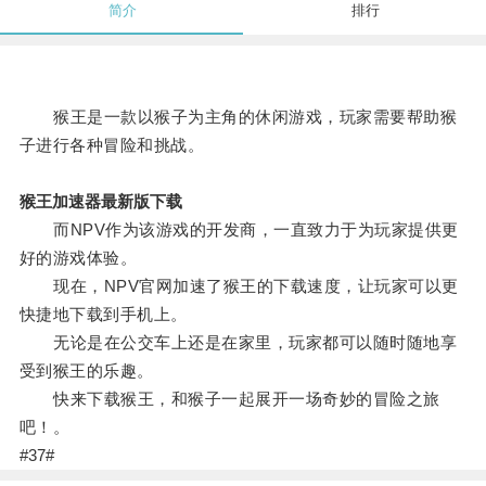
简介
排行
猴王是一款以猴子为主角的休闲游戏，玩家需要帮助猴
子进行各种冒险和挑战。
猴王加速器最新版下载
而NPV作为该游戏的开发商，一直致力于为玩家提供更
好的游戏体验。
现在，NPV官网加速了猴王的下载速度，让玩家可以更
快捷地下载到手机上。
无论是在公交车上还是在家里，玩家都可以随时随地享
受到猴王的乐趣。
快来下载猴王，和猴子一起展开一场奇妙的冒险之旅
吧！。
#37#