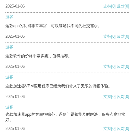
2025-01-06
支持
[0]
反对
[0]
游客
这款app的功能非常丰富，可以满足我不同的社交需求。
2025-01-06
支持
[0]
反对
[0]
游客
这款软件的价格非常实惠，值得推荐。
2025-01-06
支持
[0]
反对
[0]
游客
这款加速器VPM应用程序已经为我们带来了无限的流畅体验。
2025-01-06
支持
[0]
反对
[0]
游客
这款加速器app的客服很贴心，遇到问题都能及时解决，服务态度非常
好。
2025-01-06
支持
[0]
反对
[0]