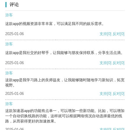
评论
游客
这款app的视频资源非常丰富，可以满足我不同的娱乐需求。
2025-01-06
支持
[0]
反对
[0]
游客
这款app是我社交的好帮手，让我能够与朋友保持联系，分享生活点滴。
2025-01-06
支持
[0]
反对
[0]
游客
这款app是我学习路上的良师益友，让我能够随时随地学习新知识，拓宽
视野。
2025-01-06
支持
[0]
反对
[0]
游客
这款加速器app的功能有点单一，可以增加一些新功能。比如，可以增加
一个自动切换线路的功能，这样就可以根据网络情况自动选择最优的线
路，从而获得更好的加速效果。
2025-01-06
支持
[0]
反对
[0]