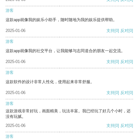
游客
这款app就像我的娱乐小助手，随时随地为我的娱乐提供帮助。
2025-01-06
支持
[0]
反对
[0]
游客
这款app就像我的社交平台，让我能够与志同道合的朋友一起交流。
2025-01-06
支持
[0]
反对
[0]
游客
这款软件的设计非常人性化，使用起来非常舒服。
2025-01-06
支持
[0]
反对
[0]
游客
这款游戏非常好玩，画面精美，玩法丰富。我已经玩了好几个小时，还
没有玩腻。
2025-01-06
支持
[0]
反对
[0]
游客