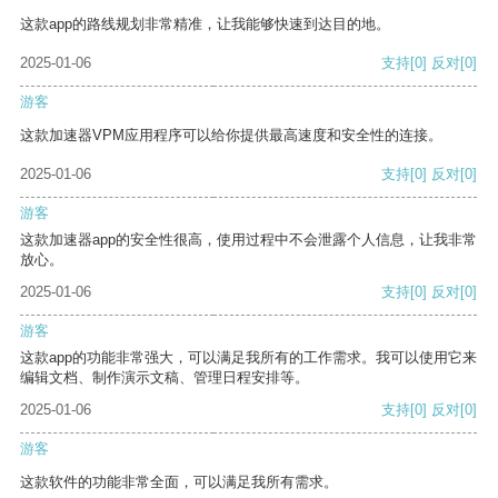
这款app的路线规划非常精准，让我能够快速到达目的地。
2025-01-06
支持
[0]
反对
[0]
游客
这款加速器VPM应用程序可以给你提供最高速度和安全性的连接。
2025-01-06
支持
[0]
反对
[0]
游客
这款加速器app的安全性很高，使用过程中不会泄露个人信息，让我非常
放心。
2025-01-06
支持
[0]
反对
[0]
游客
这款app的功能非常强大，可以满足我所有的工作需求。我可以使用它来
编辑文档、制作演示文稿、管理日程安排等。
2025-01-06
支持
[0]
反对
[0]
游客
这款软件的功能非常全面，可以满足我所有需求。