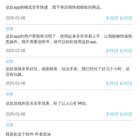
这款app的物流非常快捷，我下单后很快就能收到商品。
2025-01-08
支持
[0]
反对
[0]
游客
这款app的用户界面简洁明了，使用起来非常容易上手，让我能够快速熟
悉操作。我不用看说明书，就可以轻松使用这款app。
2025-01-08
支持
[0]
反对
[0]
游客
这款游戏非常好玩，画面精美，玩法丰富。我已经玩了好几个小时，还
没有玩腻。
2025-01-08
支持
[0]
反对
[0]
游客
这款游戏的音乐非常优美，听了让人心旷神怡。
2025-01-08
支持
[0]
反对
[0]
游客
我喜欢这个软件 作者加油