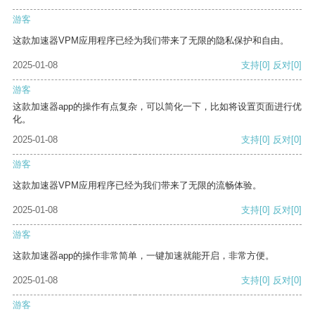
游客
这款加速器VPM应用程序已经为我们带来了无限的隐私保护和自由。
2025-01-08
支持
[0]
反对
[0]
游客
这款加速器app的操作有点复杂，可以简化一下，比如将设置页面进行优
化。
2025-01-08
支持
[0]
反对
[0]
游客
这款加速器VPM应用程序已经为我们带来了无限的流畅体验。
2025-01-08
支持
[0]
反对
[0]
游客
这款加速器app的操作非常简单，一键加速就能开启，非常方便。
2025-01-08
支持
[0]
反对
[0]
游客