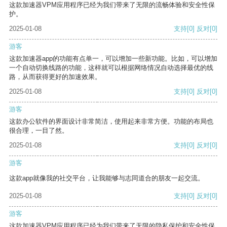
这款加速器VPM应用程序已经为我们带来了无限的流畅体验和安全性保
护。
2025-01-08
支持
[0]
反对
[0]
游客
这款加速器app的功能有点单一，可以增加一些新功能。比如，可以增加
一个自动切换线路的功能，这样就可以根据网络情况自动选择最优的线
路，从而获得更好的加速效果。
2025-01-08
支持
[0]
反对
[0]
游客
这款办公软件的界面设计非常简洁，使用起来非常方便。功能的布局也
很合理，一目了然。
2025-01-08
支持
[0]
反对
[0]
游客
这款app就像我的社交平台，让我能够与志同道合的朋友一起交流。
2025-01-08
支持
[0]
反对
[0]
游客
这款加速器VPM应用程序已经为我们带来了无限的隐私保护和安全性保