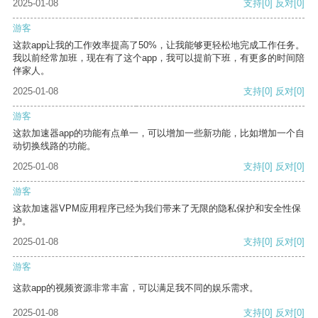
2025-01-08
支持
[0]
反对
[0]
游客
这款app让我的工作效率提高了50%，让我能够更轻松地完成工作任务。
我以前经常加班，现在有了这个app，我可以提前下班，有更多的时间陪
伴家人。
2025-01-08
支持
[0]
反对
[0]
游客
这款加速器app的功能有点单一，可以增加一些新功能，比如增加一个自
动切换线路的功能。
2025-01-08
支持
[0]
反对
[0]
游客
这款加速器VPM应用程序已经为我们带来了无限的隐私保护和安全性保
护。
2025-01-08
支持
[0]
反对
[0]
游客
这款app的视频资源非常丰富，可以满足我不同的娱乐需求。
2025-01-08
支持
[0]
反对
[0]