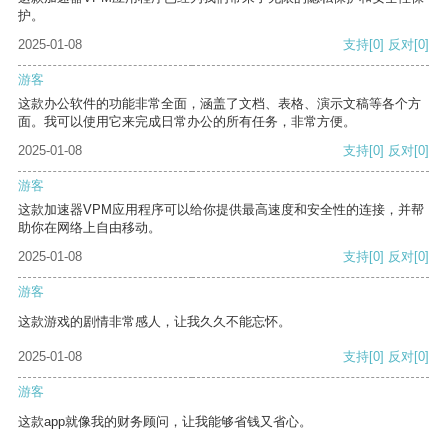
护。
2025-01-08
支持
[0]
反对
[0]
游客
这款办公软件的功能非常全面，涵盖了文档、表格、演示文稿等各个方
面。我可以使用它来完成日常办公的所有任务，非常方便。
2025-01-08
支持
[0]
反对
[0]
游客
这款加速器VPM应用程序可以给你提供最高速度和安全性的连接，并帮
助你在网络上自由移动。
2025-01-08
支持
[0]
反对
[0]
游客
这款游戏的剧情非常感人，让我久久不能忘怀。
2025-01-08
支持
[0]
反对
[0]
游客
这款app就像我的财务顾问，让我能够省钱又省心。