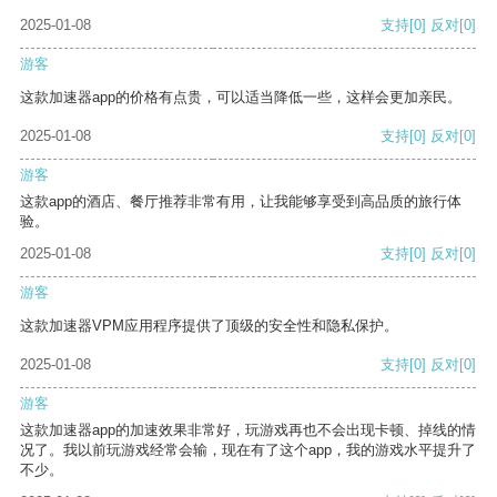
2025-01-08
支持
[0]
反对
[0]
游客
这款加速器app的价格有点贵，可以适当降低一些，这样会更加亲民。
2025-01-08
支持
[0]
反对
[0]
游客
这款app的酒店、餐厅推荐非常有用，让我能够享受到高品质的旅行体
验。
2025-01-08
支持
[0]
反对
[0]
游客
这款加速器VPM应用程序提供了顶级的安全性和隐私保护。
2025-01-08
支持
[0]
反对
[0]
游客
这款加速器app的加速效果非常好，玩游戏再也不会出现卡顿、掉线的情
况了。我以前玩游戏经常会输，现在有了这个app，我的游戏水平提升了
不少。