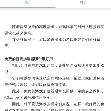
简介
排行
随着网络游戏的高度需求，游戏玩家们对网络连接速度
要求也越来越高。
在这种情况下，游戏加速器成为游戏爱好者们的好帮
手。
免费的游戏加速器哪个最好用
相比于收费的游戏加速器，免费的游戏加速器更加受欢
迎。
它们可以提供快速稳定的网络连接，帮助玩家们避免游
戏卡顿和延迟，让游戏体验更加流畅。
此外，免费的游戏加速器通常也提供一定的安全保护，
保障玩家的账号和信息安全。
因此，对于爱玩游戏的玩家们来说，选择一款好用的免
费游戏加速器，能够极大地提升游戏体验，让游戏畅快无