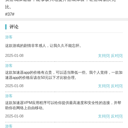
比。
#37#
评论
游客
这款游戏的剧情非常感人，让我久久不能忘怀。
2025-01-08
支持
[0]
反对
[0]
游客
这款加速器app的价格有点贵，可以适当降低一些。我个人觉得，一款加
速器app的价格应该在50元以下才比较合理。
2025-01-08
支持
[0]
反对
[0]
游客
这款加速器VPM应用程序可以给你提供最高速度和安全性的连接，并帮
助你在网络上自由移动。
2025-01-08
支持
[0]
反对
[0]
游客