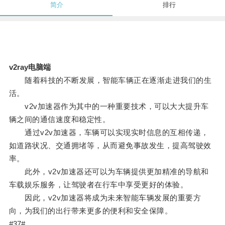
简介
排行
v2ray电脑端
随着科技的不断发展，智能车辆正在逐渐走进我们的生
活。
v2v加速器作为其中的一种重要技术，可以大大提升车
辆之间的通信速度和稳定性。
通过v2v加速器，车辆可以实现实时信息的互相传递，
如道路状况、交通拥堵等，从而避免事故发生，提高驾驶效
率。
此外，v2v加速器还可以为车辆提供更加精准的导航和
车载娱乐服务，让驾驶者在行车中享受更好的体验。
因此，v2v加速器将成为未来智能车辆发展的重要方
向，为我们的出行带来更多的便利和安全保障。
#37#