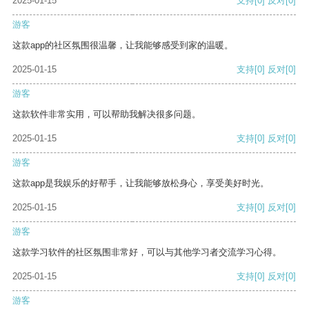
2025-01-15
支持
[0]
反对
[0]
游客
这款app的社区氛围很温馨，让我能够感受到家的温暖。
2025-01-15
支持
[0]
反对
[0]
游客
这款软件非常实用，可以帮助我解决很多问题。
2025-01-15
支持
[0]
反对
[0]
游客
这款app是我娱乐的好帮手，让我能够放松身心，享受美好时光。
2025-01-15
支持
[0]
反对
[0]
游客
这款学习软件的社区氛围非常好，可以与其他学习者交流学习心得。
2025-01-15
支持
[0]
反对
[0]
游客