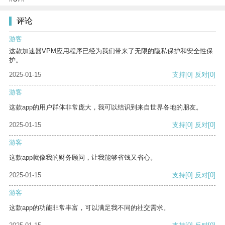
评论
游客
这款加速器VPM应用程序已经为我们带来了无限的隐私保护和安全性保
护。
2025-01-15
支持
[0]
反对
[0]
游客
这款app的用户群体非常庞大，我可以结识到来自世界各地的朋友。
2025-01-15
支持
[0]
反对
[0]
游客
这款app就像我的财务顾问，让我能够省钱又省心。
2025-01-15
支持
[0]
反对
[0]
游客
这款app的功能非常丰富，可以满足我不同的社交需求。