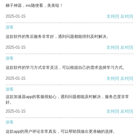
梯子神器，ins随便看，美美哒！
2025-01-15
支持
[0]
反对
[0]
游客
这款软件的售后服务非常好，遇到问题都能得到及时解决。
2025-01-15
支持
[0]
反对
[0]
游客
这款软件的学习方式非常灵活，可以根据自己的需求选择学习方式。
2025-01-15
支持
[0]
反对
[0]
游客
这款加速器app的客服很贴心，遇到问题都能及时解决，服务态度非常
好。
2025-01-15
支持
[0]
反对
[0]
游客
这款app的用户评论非常真实，可以帮助我做出更准确的选择。