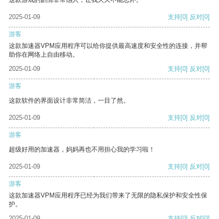
2025-01-09
支持
[0]
反对
[0]
游客
这款加速器VPM应用程序可以给你提供最高速度和安全性的连接，并帮
助你在网络上自由移动。
2025-01-09
支持
[0]
反对
[0]
游客
这款软件的界面设计非常简洁，一目了然。
2025-01-09
支持
[0]
反对
[0]
游客
超级好用的加速器，妈妈再也不用担心我的学习啦！
2025-01-09
支持
[0]
反对
[0]
游客
这款加速器VPM应用程序已经为我们带来了无限的隐私保护和安全性保
护。
2025-01-09
支持
[0]
反对
[0]