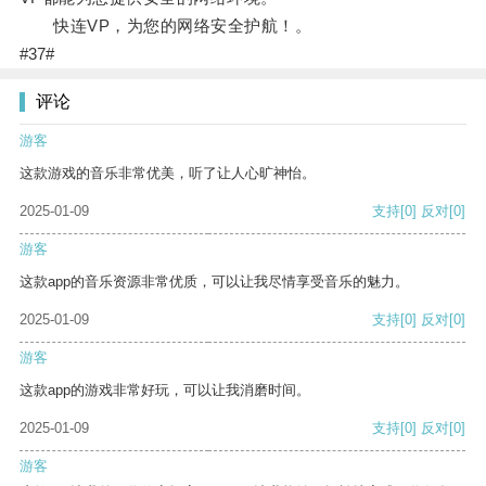
快连VP，为您的网络安全护航！。
#37#
评论
游客
这款游戏的音乐非常优美，听了让人心旷神怡。
2025-01-09
支持
[0]
反对
[0]
游客
这款app的音乐资源非常优质，可以让我尽情享受音乐的魅力。
2025-01-09
支持
[0]
反对
[0]
游客
这款app的游戏非常好玩，可以让我消磨时间。
2025-01-09
支持
[0]
反对
[0]
游客