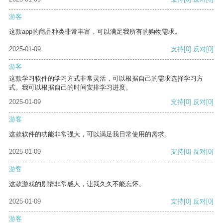
游客
这款app的商品种类非常丰富，可以满足我所有的购物需求。
2025-01-09
支持
[0]
反对
[0]
游客
这款学习软件的学习方式非常灵活，可以根据自己的需求选择学习方
式。我可以根据自己的时间安排学习进度。
2025-01-09
支持
[0]
反对
[0]
游客
这款软件的功能非常强大，可以满足我日常使用的需求。
2025-01-09
支持
[0]
反对
[0]
游客
这款游戏的剧情非常感人，让我久久不能忘怀。
2025-01-09
支持
[0]
反对
[0]
游客