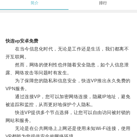
简介
排行
快连vp安卓免费
在当今信息化时代，无论是工作还是生活，我们都离不
开互联网。
然而，网络的便利性也伴随着安全隐患，如个人信息泄
露、网络攻击等问题时有发生。
为了保障您的隐私和信息安全，快连VP推出永久免费的
VPN服务。
通过连接VP，您可以加密网络连接，隐藏IP地址，避免
被追踪和监控，从而更好地保护个人隐私。
快连VP提供多个节点选择，让您可以自由访问被封锁的
网站和服务。
无论是在公共网络上上网还是使用未知Wi-Fi连接，使用
VP都能为您提供安全的网络环境。