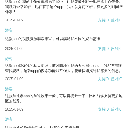
这款app让我的工作效率提高了50%，让我能够更轻松地完成工作任务。
我以前经常加班，现在有了这个app，我可以提前下班，有更多的时间陪
伴家人。
2025-01-09
支持
[0]
反对
[0]
游客
这款app的视频资源非常丰富，可以满足我不同的娱乐需求。
2025-01-09
支持
[0]
反对
[0]
游客
这款app就像我的私人助理，随时随地为我的办公提供帮助。我经常需要
查找资料，这款app的搜索功能非常强大，能够快速找到我需要的信息。
2025-01-09
支持
[0]
反对
[0]
游客
这款加速器app的加速效果一般，可以再提升一下，比如能够支持更多地
区的线路。
2025-01-09
支持
[0]
反对
[0]
游客
这款游戏的剧情非常感人，让我久久不能忘怀。